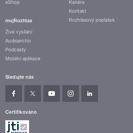
eShop
Kariéra
Kontakt
Rozhlasový poplatek
mujRozhlas
Živé vysílání
Audioarchiv
Podcasty
Mobilní aplikace
Sledujte nás
Certifikováno