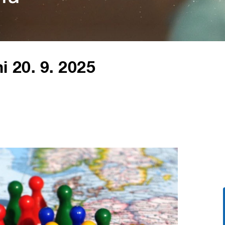
i 20. 9. 2025