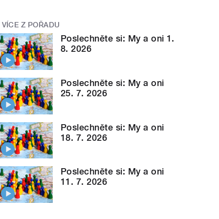
VÍCE Z POŘADU
Poslechněte si: My a oni 1.
8. 2026
Poslechněte si: My a oni
25. 7. 2026
Poslechněte si: My a oni
18. 7. 2026
Poslechněte si: My a oni
11. 7. 2026