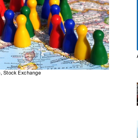
ro, Stock Exchange