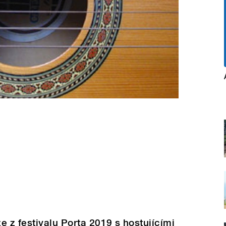
e z festivalu Porta 2019 s hostujícími