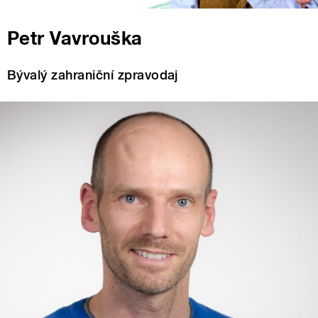
Petr Vavrouška
Bývalý zahraniční zpravodaj