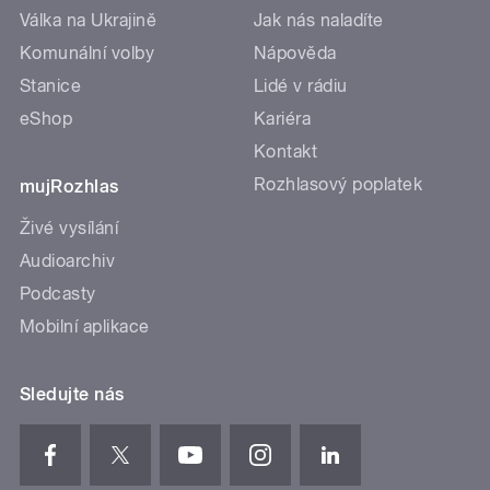
Válka na Ukrajině
Jak nás naladíte
Komunální volby
Nápověda
Stanice
Lidé v rádiu
eShop
Kariéra
Kontakt
Rozhlasový poplatek
mujRozhlas
Živé vysílání
Audioarchiv
Podcasty
Mobilní aplikace
Sledujte nás