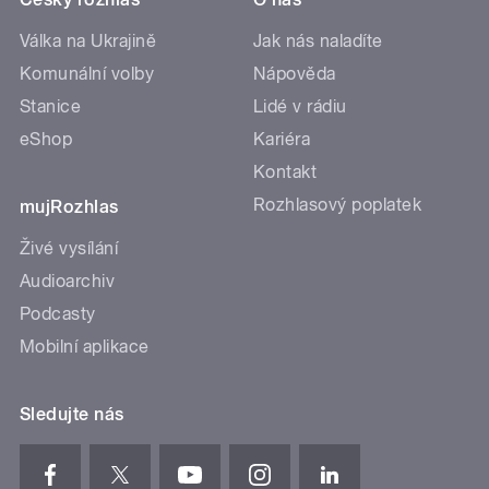
Válka na Ukrajině
Jak nás naladíte
Komunální volby
Nápověda
Stanice
Lidé v rádiu
eShop
Kariéra
Kontakt
Rozhlasový poplatek
mujRozhlas
Živé vysílání
Audioarchiv
Podcasty
Mobilní aplikace
Sledujte nás