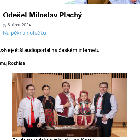
Odešel Miloslav Plachý
6. únor 2024
Na pěknú notečku
Největší audioportál na českém internetu