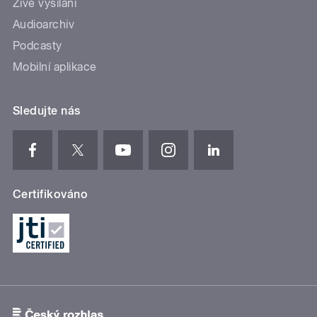
Živé vysílání
Audioarchiv
Podcasty
Mobilní aplikace
Sledujte nás
Certifikováno