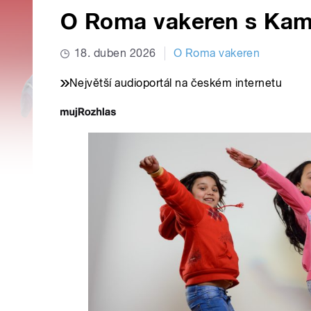
O Roma vakeren s Kam
18. duben 2026
O Roma vakeren
Největší audioportál na českém internetu