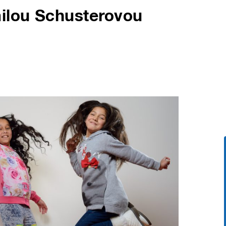
ilou Schusterovou