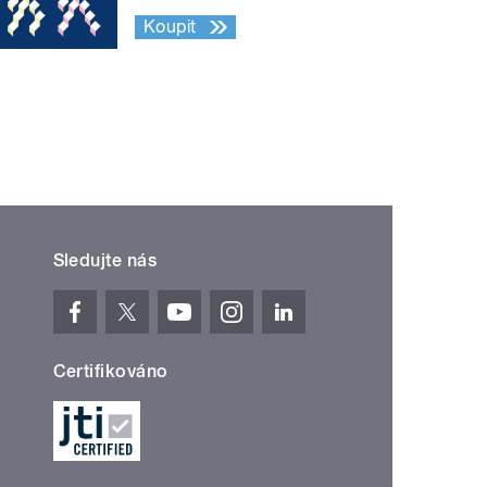
Koupit
Sledujte nás
Certifikováno