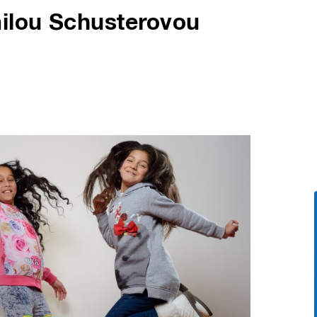
ilou Schusterovou