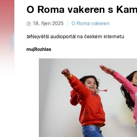
O Roma vakeren s Kam
18. říjen 2025
O Roma vakeren
Největší audioportál na českém internetu