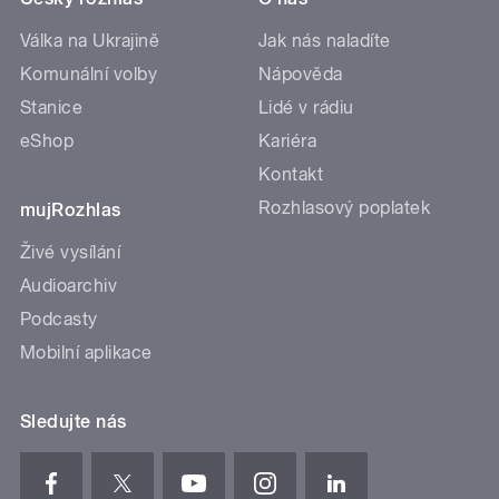
Válka na Ukrajině
Jak nás naladíte
Komunální volby
Nápověda
Stanice
Lidé v rádiu
eShop
Kariéra
Kontakt
Rozhlasový poplatek
mujRozhlas
Živé vysílání
Audioarchiv
Podcasty
Mobilní aplikace
Sledujte nás