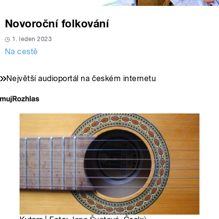
Novoroční folkování
1. leden 2023
Na cestě
Největší audioportál na českém internetu