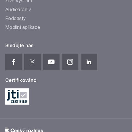
Živé vysílání
Audioarchiv
Podcasty
Mobilní aplikace
Sledujte nás
Certifikováno