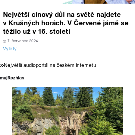
Největší cínový důl na světě najdete
v Krušných horách. V Červené jámě se
těžilo už v 16. století
7. červenec 2024
Výlety
Největší audioportál na českém internetu