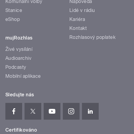
Komunální volby
Nápověda
Stanice
Lidé v rádiu
eShop
Kariéra
Kontakt
Rozhlasový poplatek
mujRozhlas
Živé vysílání
Audioarchiv
Podcasty
Mobilní aplikace
Sledujte nás
Certifikováno