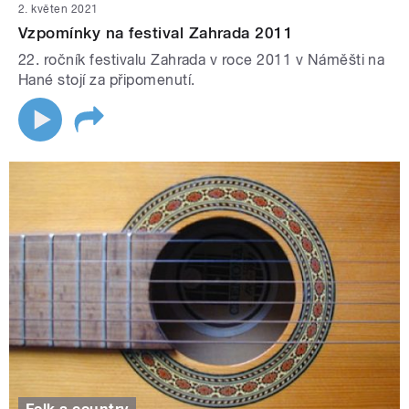
2. květen 2021
Vzpomínky na festival Zahrada 2011
22. ročník festivalu Zahrada v roce 2011 v Náměšti na
Hané stojí za připomenutí.