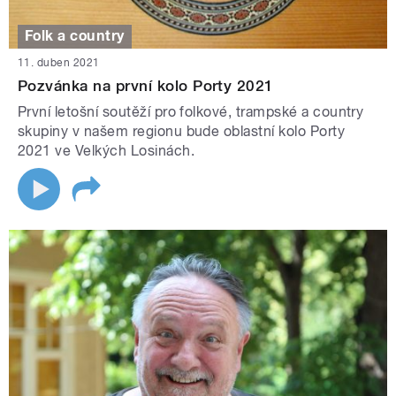
Folk a country
11. duben 2021
Pozvánka na první kolo Porty 2021
První letošní soutěží pro folkové, trampské a country
skupiny v našem regionu bude oblastní kolo Porty
2021 ve Velkých Losinách.