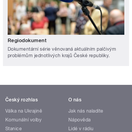
Regiodokument
Dokumentární série věnovaná aktuálním palčivým
problémům jednotlivých krajů České republiky.
Český rozhlas
O nás
Válka na Ukrajině
Jak nás naladíte
Komunální volby
Nápověda
Stanice
Lidé v rádiu