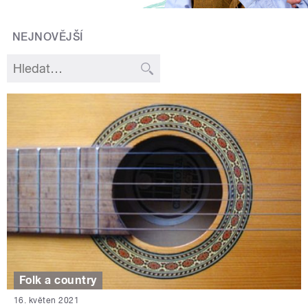
NEJNOVĚJŠÍ
Folk a country
16. květen 2021