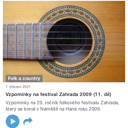
Folk a country
7. březen 2021
Vzpomínky na festival Zahrada 2009 (11. díl)
Vzpomínky na 20. ročník folkového festivalu Zahrada,
který se konal v Náměšti na Hané roku 2009.