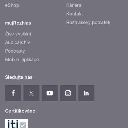
eShop
Kariéra
Kontakt
Rozhlasový poplatek
mujRozhlas
Živé vysílání
Audioarchiv
Podcasty
Mobilní aplikace
Sledujte nás
Certifikováno