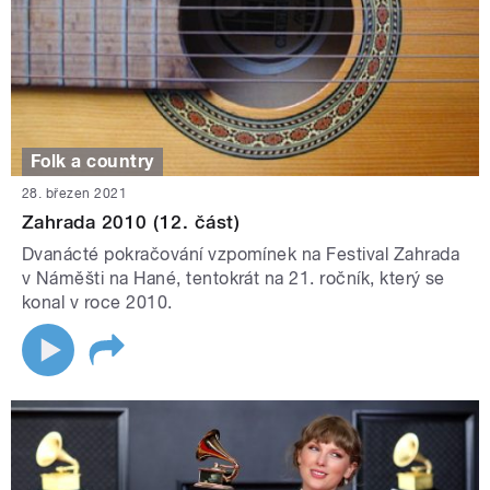
Folk a country
28. březen 2021
Zahrada 2010 (12. část)
Dvanácté pokračování vzpomínek na Festival Zahrada
v Náměšti na Hané, tentokrát na 21. ročník, který se
konal v roce 2010.