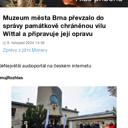
Muzeum města Brna převzalo do
správy památkově chráněnou vilu
Wittal a připravuje její opravu
9. listopad 2024 14:30
Zprávy z jižní Moravy
Největší audioportál na českém internetu