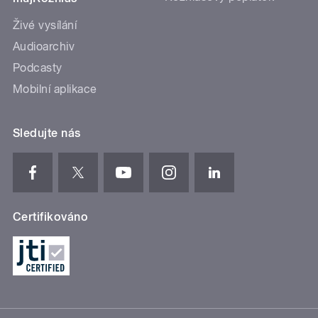
Živé vysílání
Audioarchiv
Podcasty
Mobilní aplikace
Sledujte nás
Certifikováno