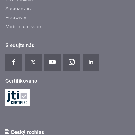
Audioarchiv
Podcasty
Mobilní aplikace
Sledujte nás
Certifikováno