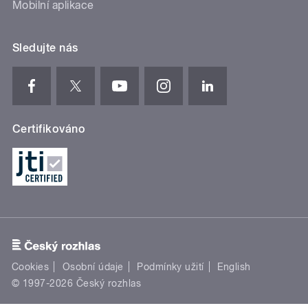
Mobilní aplikace
Sledujte nás
Certifikováno
Cookies
Osobní údaje
Podmínky užití
English
© 1997-2026 Český rozhlas