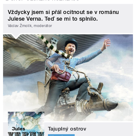
Vždycky jsem si přál ocitnout se v románu
Julese Verna. Teď se mi to splnilo.
Václav Žmolík, moderátor
Tajuplný ostrov