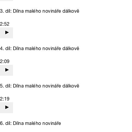
3. díl: Dílna malého novináře dálkově
2:52
4. díl: Dílna malého novináře dálkově
2:09
5. díl: Dílna malého novináře dálkově
2:19
6. díl: Dílna malého novináře