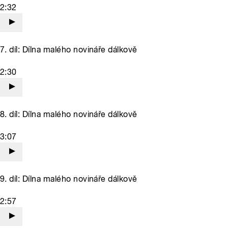
2:32
7. díl: Dílna malého novináře dálkově
2:30
8. díl: Dílna malého novináře dálkově
3:07
9. díl: Dílna malého novináře dálkově
2:57