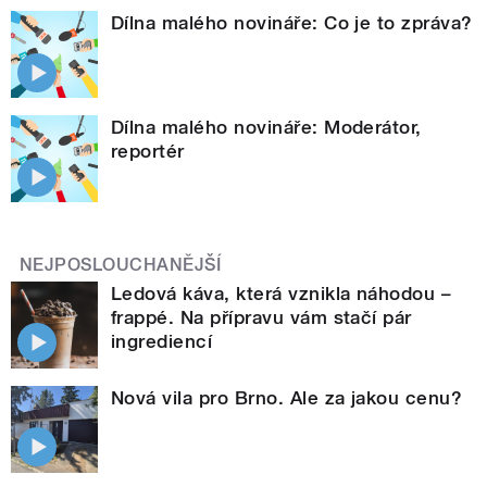
Dílna malého novináře: Co je to zpráva?
Dílna malého novináře: Moderátor,
reportér
NEJPOSLOUCHANĚJŠÍ
Ledová káva, která vznikla náhodou –
frappé. Na přípravu vám stačí pár
ingrediencí
Nová vila pro Brno. Ale za jakou cenu?