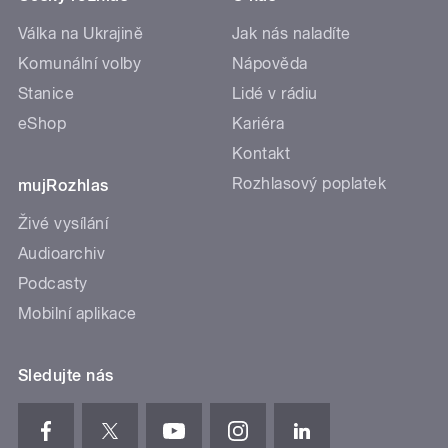
Válka na Ukrajině
Jak nás naladíte
Komunální volby
Nápověda
Stanice
Lidé v rádiu
eShop
Kariéra
Kontakt
Rozhlasový poplatek
mujRozhlas
Živé vysílání
Audioarchiv
Podcasty
Mobilní aplikace
Sledujte nás