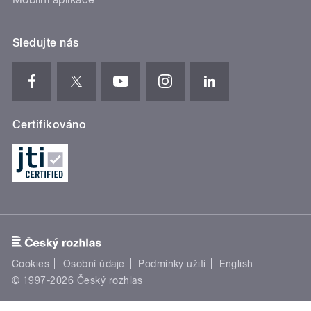
Sledujte nás
Certifikováno
Cookies
Osobní údaje
Podmínky užití
English
© 1997-2026 Český rozhlas