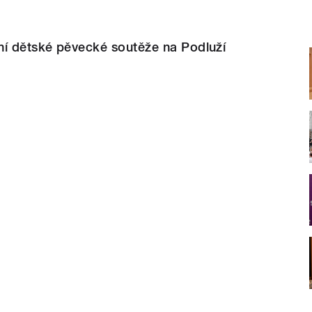
ní dětské pěvecké soutěže na Podluží