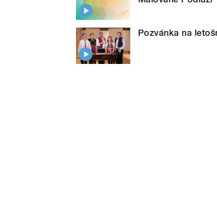
Pozvánka na letoš