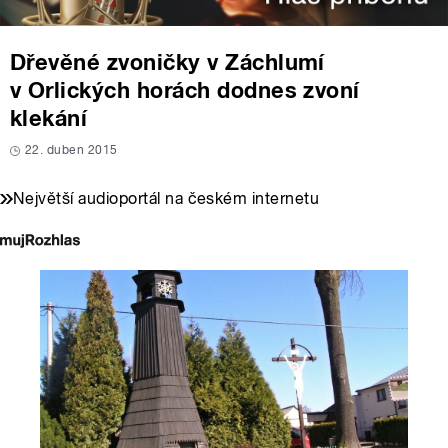
Dřevěné zvoničky v Záchlumí
v Orlických horách dodnes zvoní
klekání
22. duben 2015
Největší audioportál na českém internetu