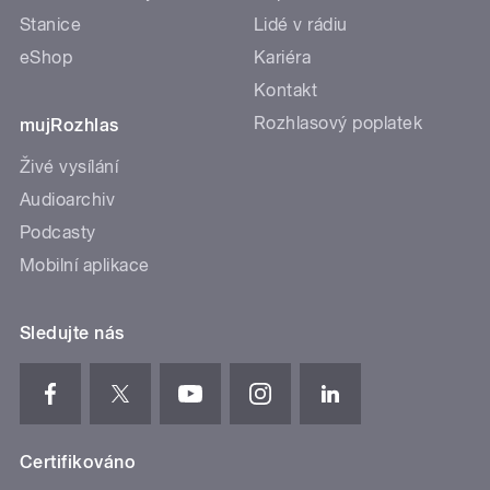
Stanice
Lidé v rádiu
eShop
Kariéra
Kontakt
Rozhlasový poplatek
mujRozhlas
Živé vysílání
Audioarchiv
Podcasty
Mobilní aplikace
Sledujte nás
Certifikováno