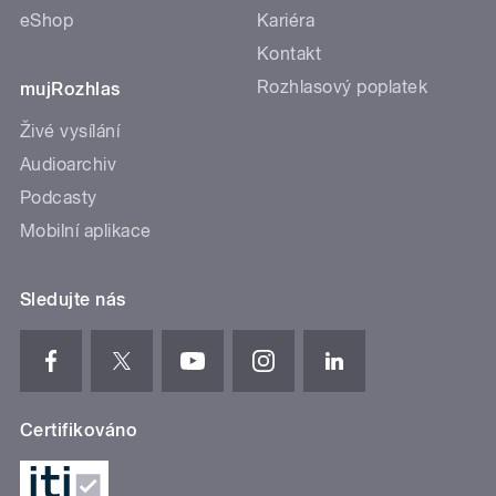
eShop
Kariéra
Kontakt
Rozhlasový poplatek
mujRozhlas
Živé vysílání
Audioarchiv
Podcasty
Mobilní aplikace
Sledujte nás
Certifikováno