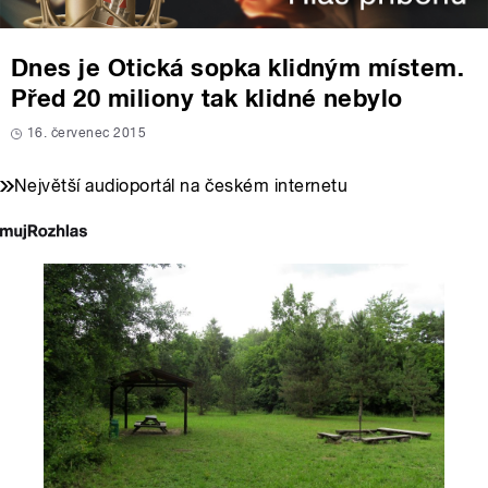
Dnes je Otická sopka klidným místem.
Před 20 miliony tak klidné nebylo
16. červenec 2015
Největší audioportál na českém internetu