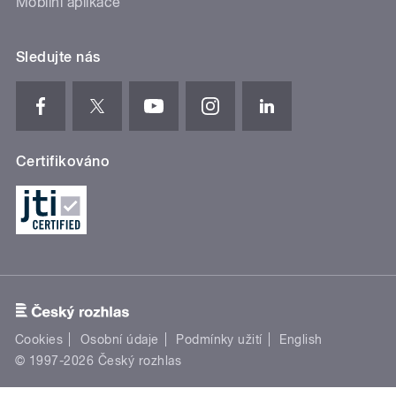
Mobilní aplikace
Sledujte nás
Certifikováno
Cookies
Osobní údaje
Podmínky užití
English
© 1997-2026 Český rozhlas