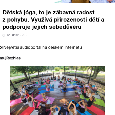
Dětská jóga, to je zábavná radost
z pohybu. Využívá přirozenosti dětí a
podporuje jejich sebedůvěru
12. únor 2022
Největší audioportál na českém internetu