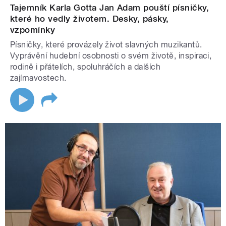
Tajemník Karla Gotta Jan Adam pouští písničky,
které ho vedly životem. Desky, pásky,
vzpomínky
Písničky, které provázely život slavných muzikantů.
Vyprávění hudební osobnosti o svém životě, inspiraci,
rodině i přátelích, spoluhráčích a dalších
zajímavostech.