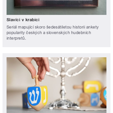
Slavíci v krabici
Seriál mapující skoro šedesátiletou historii ankety
popularity českých a slovenských hudebních
interpretů.