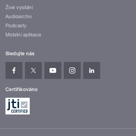
Živé vysílání
Audioarchiv
Podcasty
Mobilní aplikace
Sledujte nás
Certifikováno