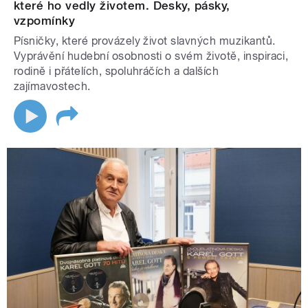
které ho vedly životem. Desky, pásky,
vzpomínky
Písničky, které provázely život slavných muzikantů.
Vyprávění hudební osobnosti o svém životě, inspiraci,
rodině i přátelích, spoluhráčích a dalších
zajímavostech.