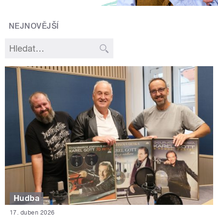
NEJNOVĚJŠÍ
Hudba
17. duben 2026