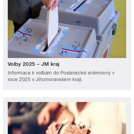
Volby 2025 – JM kraj
Informace k volbám do Poslanecké sněmovny v
roce 2025 v Jihomoravském kraji.