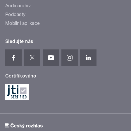
Audioarchiv
Podcasty
Mobilní aplikace
Sledujte nás
Certifikováno