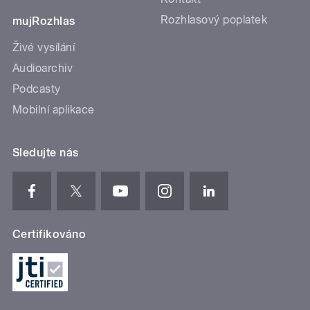
Rozhlasový poplatek
mujRozhlas
Živé vysílání
Audioarchiv
Podcasty
Mobilní aplikace
Sledujte nás
Certifikováno