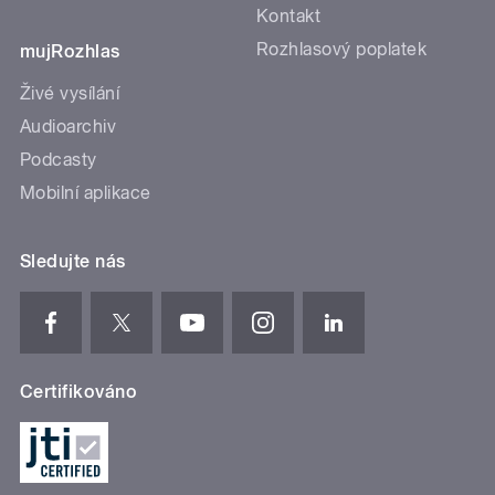
Kontakt
Rozhlasový poplatek
mujRozhlas
Živé vysílání
Audioarchiv
Podcasty
Mobilní aplikace
Sledujte nás
Certifikováno