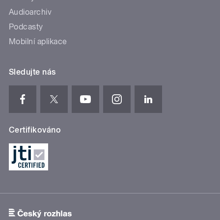
Audioarchiv
Podcasty
Mobilní aplikace
Sledujte nás
Certifikováno