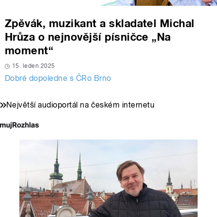
Zpěvák, muzikant a skladatel Michal
Hrůza o nejnovější písničce „Na
moment“
15. leden 2025
Dobré dopoledne s ČRo Brno
Největší audioportál na českém internetu