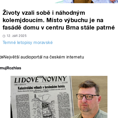
Životy vzali sobě i náhodným
kolemjdoucím. Místo výbuchu je na
fasádě domu v centru Brna stále patrné
12. září 2025
Temné letopisy moravské
Největší audioportál na českém internetu