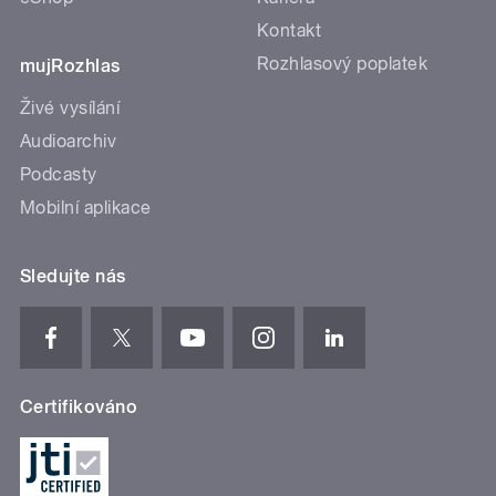
Kontakt
Rozhlasový poplatek
mujRozhlas
Živé vysílání
Audioarchiv
Podcasty
Mobilní aplikace
Sledujte nás
Certifikováno