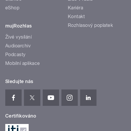
eShop
Kariéra
Kontakt
Rozhlasový poplatek
mujRozhlas
Živé vysílání
Audioarchiv
Podcasty
Mobilní aplikace
Sledujte nás
Certifikováno