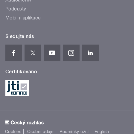
Podcasty
Mobilní aplikace
Sledujte nás
Certifikováno
Cookies
Osobní údaje
Podmínky užití
English