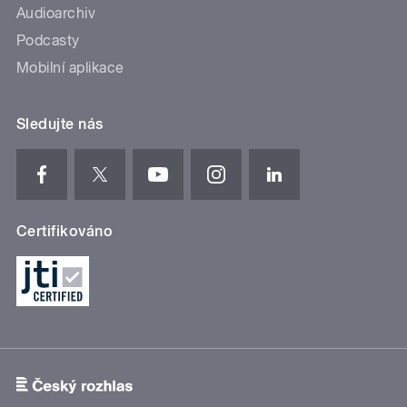
Audioarchiv
Podcasty
Mobilní aplikace
Sledujte nás
Certifikováno