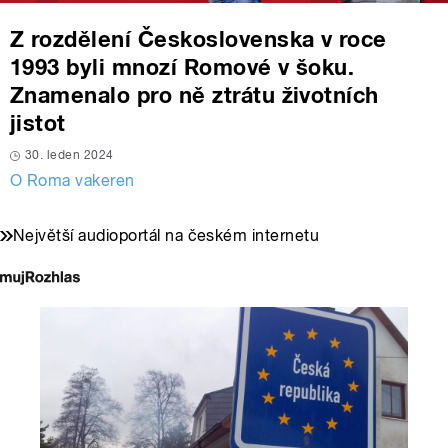
Z rozdělení Československa v roce
1993 byli mnozí Romové v šoku.
Znamenalo pro ně ztrátu životních
jistot
30. leden 2024
O Roma vakeren
Největší audioportál na českém internetu