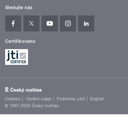
Sledujte nás
Certifikováno
Cookies
Osobní údaje
Podmínky užití
English
© 1997-2026 Český rozhlas