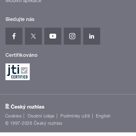
Mobilní aplikace
Sledujte nás
Certifikováno
Cookies
Osobní údaje
Podmínky užití
English
© 1997-2026 Český rozhlas