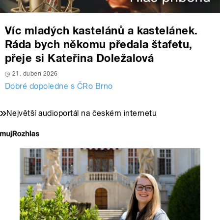
Víc mladých kastelánů a kastelánek.
Ráda bych někomu předala štafetu,
přeje si Kateřina Doležalová
21. duben 2026
Dobré dopoledne s ČRo Brno
Největší audioportál na českém internetu