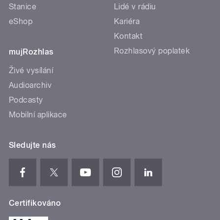
Stanice
Lidé v rádiu
eShop
Kariéra
Kontakt
Rozhlasový poplatek
mujRozhlas
Živé vysílání
Audioarchiv
Podcasty
Mobilní aplikace
Sledujte nás
Certifikováno