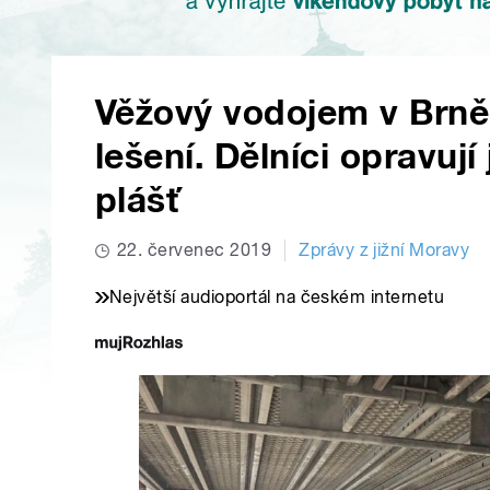
Věžový vodojem v Brně
lešení. Dělníci opravují
plášť
22. červenec 2019
Zprávy z jižní Moravy
Největší audioportál na českém internetu