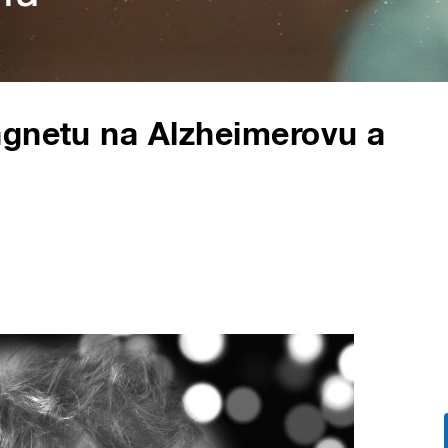
agnetu na Alzheimerovu a