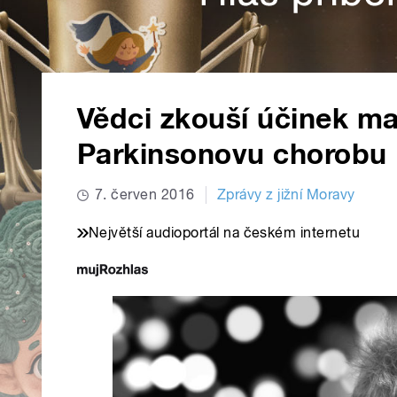
Vědci zkouší účinek m
Parkinsonovu chorobu
7. červen 2016
Zprávy z jižní Moravy
Největší audioportál na českém internetu