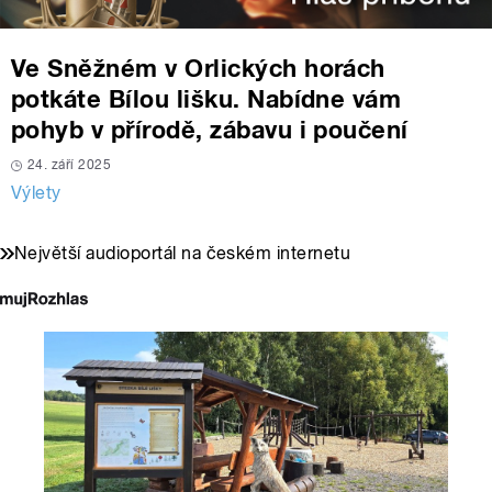
Ve Sněžném v Orlických horách
potkáte Bílou lišku. Nabídne vám
pohyb v přírodě, zábavu i poučení
24. září 2025
Výlety
Největší audioportál na českém internetu