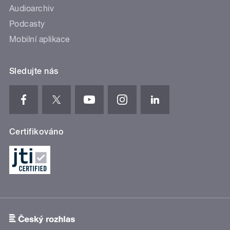
Audioarchiv
Podcasty
Mobilní aplikace
Sledujte nás
Certifikováno