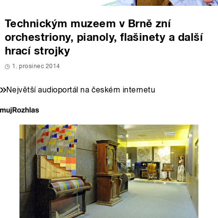
Technickým muzeem v Brně zní
orchestriony, pianoly, flašinety a další
hrací strojky
1. prosinec 2014
Největší audioportál na českém internetu