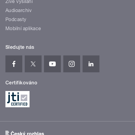
Živé vysílání
Audioarchiv
Podcasty
Mobilní aplikace
Sledujte nás
Certifikováno