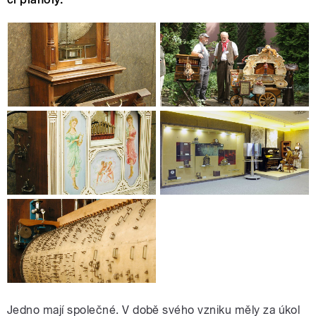
Jedno mají společné. V době svého vzniku měly za úkol