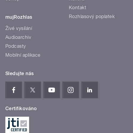
Kontakt
Rozhlasový poplatek
mujRozhlas
Živé vysílání
Audioarchiv
Podcasty
Mobilní aplikace
Sledujte nás
Certifikováno