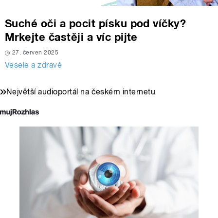
Suché oči a pocit písku pod víčky?
Mrkejte častěji a víc pijte
27. červen 2025
Vesele a zdravě
Největší audioportál na českém internetu