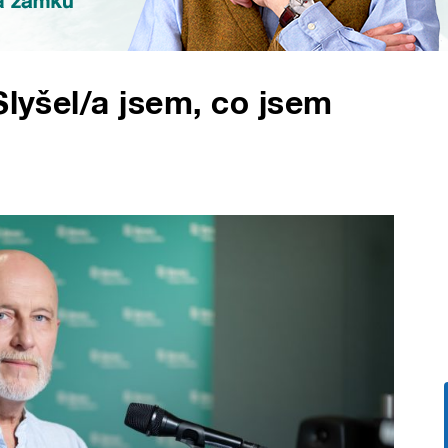
Slyšel/a jsem, co jsem