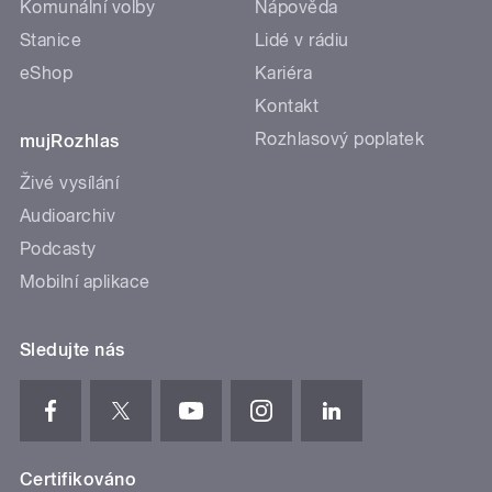
Komunální volby
Nápověda
Stanice
Lidé v rádiu
eShop
Kariéra
Kontakt
Rozhlasový poplatek
mujRozhlas
Živé vysílání
Audioarchiv
Podcasty
Mobilní aplikace
Sledujte nás
Certifikováno