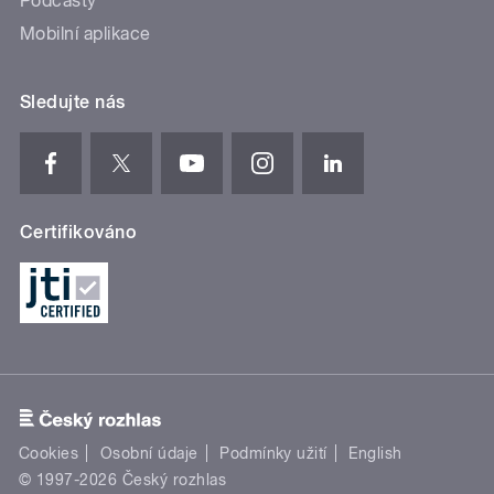
Podcasty
Mobilní aplikace
Sledujte nás
Certifikováno
Cookies
Osobní údaje
Podmínky užití
English
© 1997-2026 Český rozhlas