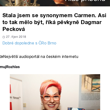
Stala jsem se synonymem Carmen. Asi
to tak mělo být, říká pěvkyně Dagmar
Pecková
27. říjen 2018
Dobré dopoledne s ČRo Brno
Největší audioportál na českém internetu