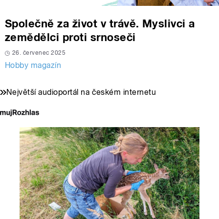
Společně za život v trávě. Myslivci a
zemědělci proti srnoseči
26. červenec 2025
Hobby magazín
Největší audioportál na českém internetu