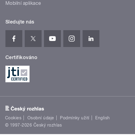
Mobilní aplikace
Sledujte nás
Certifikováno
Cookies
Osobní údaje
Podmínky užití
English
© 1997-2026 Český rozhlas