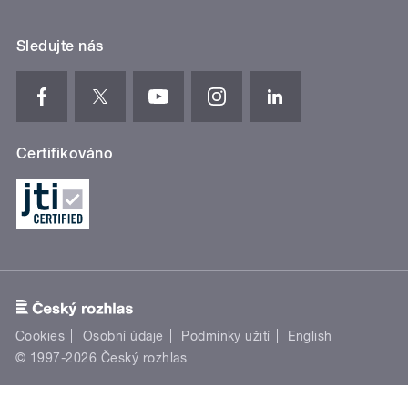
Sledujte nás
Certifikováno
Cookies
Osobní údaje
Podmínky užití
English
© 1997-2026 Český rozhlas