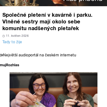
Společné pletení v kavárně i parku.
Vlněné sestry mají okolo sebe
komunitu nadšených pletařek
11. květen 2026
Tady to žije
Největší audioportál na českém internetu