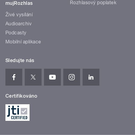
Rozhlasový poplatek
mujRozhlas
Živé vysílání
Audioarchiv
Podcasty
Mobilní aplikace
Sledujte nás
Certifikováno