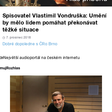
Spisovatel Vlastimil Vondruška: Umění
by mělo lidem pomáhat překonávat
těžké situace
7. prosinec 2018
Dobré dopoledne s ČRo Brno
Největší audioportál na českém internetu