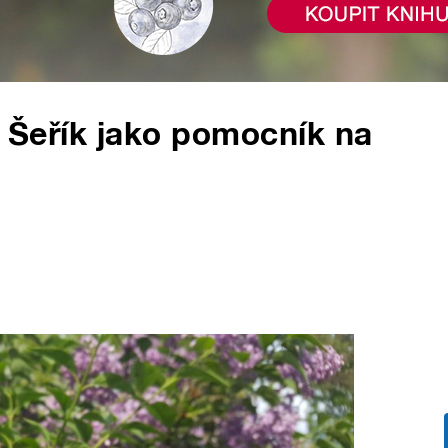
. Šeřík jako pomocník na