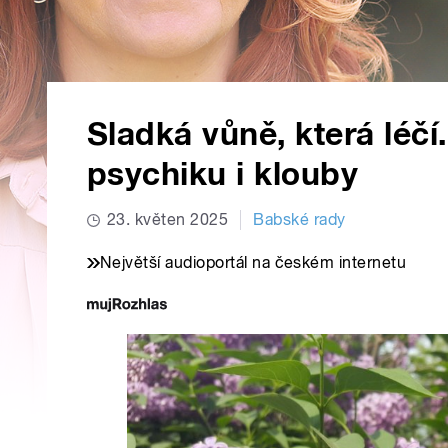
Sladká vůně, která léčí
psychiku i klouby
23. květen 2025
Babské rady
Největší audioportál na českém internetu