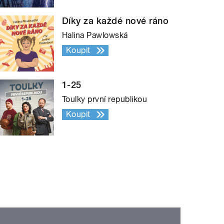
Díky za každé nové ráno
Halina Pawlowská
Koupit
1-25
Toulky první republikou
Koupit